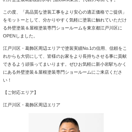
この度、「高品質な塗装工事をより安心の適正価格でご提供」
をモットーとして、分かりやすく気軽に塗装に触れていただけ
る外壁塗装＆屋根塗装専門ショールームを東京都江戸川区に
OPENしました。
江戸川区・葛飾区周辺エリア
で塗装実績No.1の信用、信頼をこ
れからも大切にして、皆様のお家をより長持ちさせる事に貢献
できるよう頑張ってまいります。ぜひお気軽に新小岩駅ちかく
にある外壁塗装＆屋根塗装専門ショールームにご来店くださ
い！
【ご対応エリア】
江戸川区・葛飾区周辺エリア