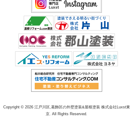
Copyright © 2026 江戸川区,葛飾区の外壁塗装&屋根塗装 株式会社Luxst東
京. All Rights Reserved.