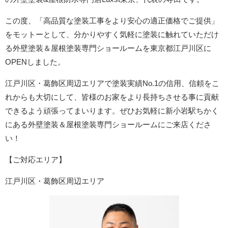
この度、「高品質な塗装工事をより安心の適正価格でご提供」
をモットーとして、分かりやすく気軽に塗装に触れていただけ
る外壁塗装＆屋根塗装専門ショールームを東京都江戸川区に
OPENしました。
江戸川区・葛飾区周辺エリア
で塗装実績No.1の信用、信頼をこ
れからも大切にして、皆様のお家をより長持ちさせる事に貢献
できるよう頑張ってまいります。ぜひお気軽に新小岩駅ちかく
にある外壁塗装＆屋根塗装専門ショールームにご来店くださ
い！
【ご対応エリア】
江戸川区・葛飾区周辺エリア