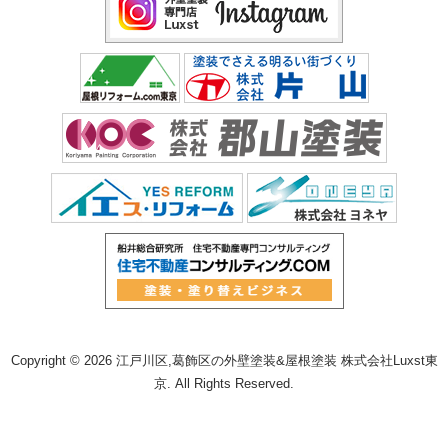
Copyright © 2026 江戸川区,葛飾区の外壁塗装&屋根塗装 株式会社Luxst東
京. All Rights Reserved.