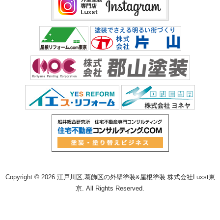
Copyright © 2026 江戸川区,葛飾区の外壁塗装&屋根塗装 株式会社Luxst東
京. All Rights Reserved.