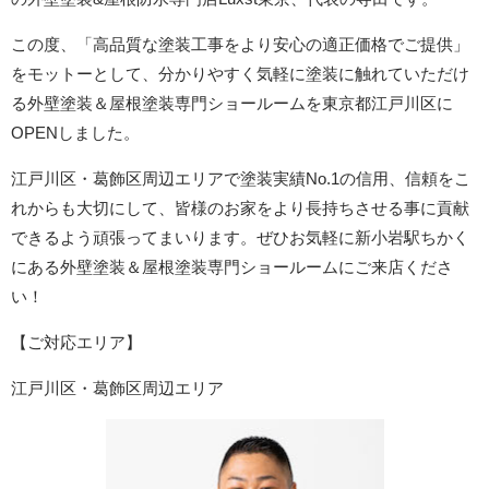
この度、「高品質な塗装工事をより安心の適正価格でご提供」
をモットーとして、分かりやすく気軽に塗装に触れていただけ
る外壁塗装＆屋根塗装専門ショールームを東京都江戸川区に
OPENしました。
江戸川区・葛飾区周辺エリア
で塗装実績No.1の信用、信頼をこ
れからも大切にして、皆様のお家をより長持ちさせる事に貢献
できるよう頑張ってまいります。ぜひお気軽に新小岩駅ちかく
にある外壁塗装＆屋根塗装専門ショールームにご来店くださ
い！
【ご対応エリア】
江戸川区・葛飾区周辺エリア