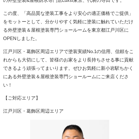
の外壁塗装&屋根防水専門店Luxst東京、代表の寺田です。
この度、「高品質な塗装工事をより安心の適正価格でご提供」
をモットーとして、分かりやすく気軽に塗装に触れていただけ
る外壁塗装＆屋根塗装専門ショールームを東京都江戸川区に
OPENしました。
江戸川区・葛飾区周辺エリア
で塗装実績No.1の信用、信頼をこ
れからも大切にして、皆様のお家をより長持ちさせる事に貢献
できるよう頑張ってまいります。ぜひお気軽に新小岩駅ちかく
にある外壁塗装＆屋根塗装専門ショールームにご来店くださ
い！
【ご対応エリア】
江戸川区・葛飾区周辺エリア