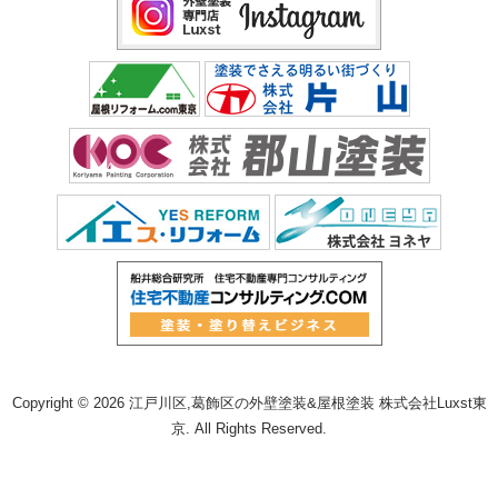
Copyright © 2026 江戸川区,葛飾区の外壁塗装&屋根塗装 株式会社Luxst東
京. All Rights Reserved.